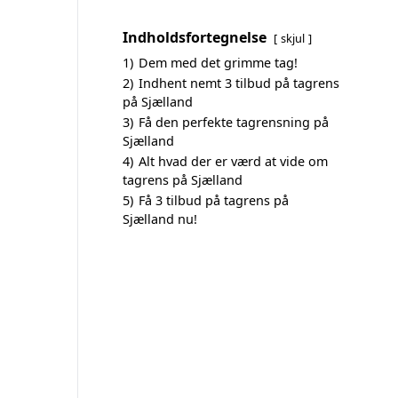
Indholdsfortegnelse
skjul
1)
Dem med det grimme tag!
2)
Indhent nemt 3 tilbud på tagrens
på Sjælland
3)
Få den perfekte tagrensning på
Sjælland
4)
Alt hvad der er værd at vide om
tagrens på Sjælland
5)
Få 3 tilbud på tagrens på
Sjælland nu!