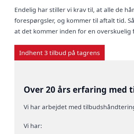
Endelig har stiller vi krav til, at alle de
forespørgsler, og kommer til aftalt tid. Så
at det kommer inden for en overskuelig 
Indhent 3 tilbud på tagrens
Over 20 års erfaring med 
Vi har arbejdet med tilbudshåndteri
Vi har: