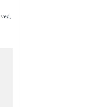
g ved,